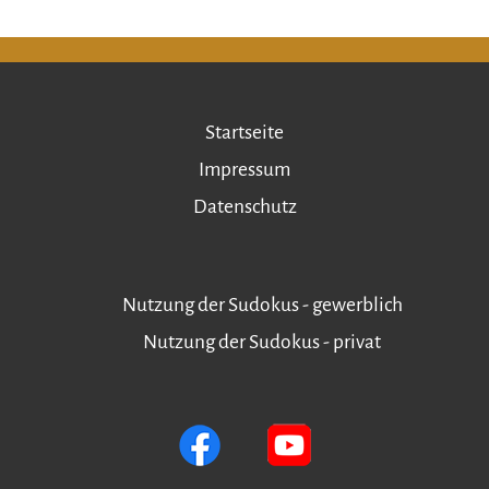
Startseite
Impressum
Datenschutz
Nutzung der Sudokus - gewerblich
Nutzung der Sudokus - privat