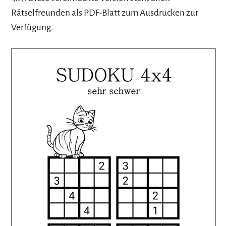
Rätselfreunden als PDF-Blatt zum Ausdrucken zur
Verfügung.