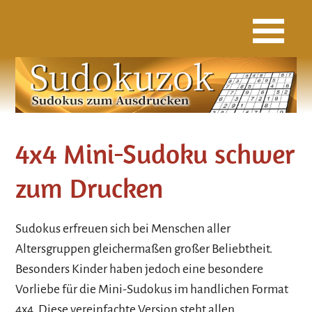
4x4 Mini-Sudoku schwer
zum Drucken
Sudokus erfreuen sich bei Menschen aller
Altersgruppen gleichermaßen großer Beliebtheit.
Besonders Kinder haben jedoch eine besondere
Vorliebe für die Mini-Sudokus im handlichen Format
4x4. Diese vereinfachte Version steht allen