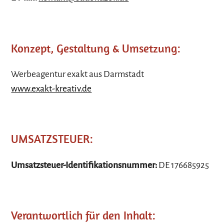
Konzept, Gestaltung & Umsetzung:
Werbeagentur exakt aus Darmstadt
www.exakt-kreativ.de
UMSATZSTEUER:
Umsatzsteuer-Identifikationsnummer:
DE 176685925
Verantwortlich für den Inhalt: