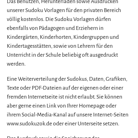
Das Benutzen, Herunterladen sowie Ausdrucken
unserer Sudoku Vorlagen für den privaten Bereich
völlig kostenlos. Die Sudoku Vorlagen dürfen
ebenfalls von Pädagogen und Erziehern in
Kindergärten, Kinderhorten, Kindergruppen und
Kindertagesstätten, sowie von Lehrern für den
Unterricht in der Schule beliebig oft ausgedruckt
werden.
Eine Weiterverteilung der Sudokus, Daten, Grafiken,
Texte oder PDF-Dateien auf der eigenen oder einer
fremden Internetseite ist nicht erlaubt. Sie können
aber gerne einen Link von Ihrer Homepage oder
ihrem Social-Media-Kanal auf unsere Internet-Seiten
www.sudokuzok.de oder einer Unterseite setzen.