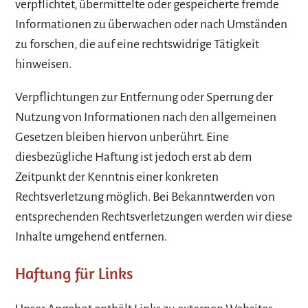
verpflichtet, übermittelte oder gespeicherte fremde
Informationen zu überwachen oder nach Umständen
zu forschen, die auf eine rechtswidrige Tätigkeit
hinweisen.
Verpflichtungen zur Entfernung oder Sperrung der
Nutzung von Informationen nach den allgemeinen
Gesetzen bleiben hiervon unberührt. Eine
diesbezügliche Haftung ist jedoch erst ab dem
Zeitpunkt der Kenntnis einer konkreten
Rechtsverletzung möglich. Bei Bekanntwerden von
entsprechenden Rechtsverletzungen werden wir diese
Inhalte umgehend entfernen.
Haftung für Links