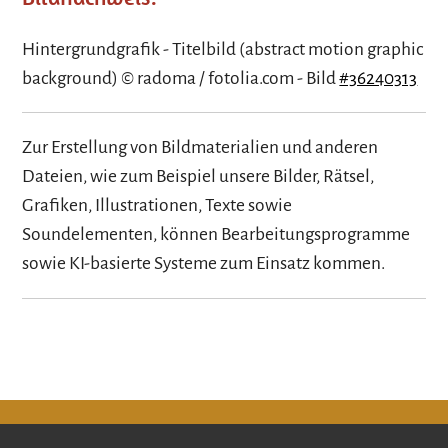
Hintergrundgrafik - Titelbild (abstract motion graphic
background) © radoma / fotolia.com - Bild
#36240313
Zur Erstellung von Bildmaterialien und anderen
Dateien, wie zum Beispiel unsere Bilder, Rätsel,
Grafiken, Illustrationen, Texte sowie
Soundelementen, können Bearbeitungsprogramme
sowie KI-basierte Systeme zum Einsatz kommen.