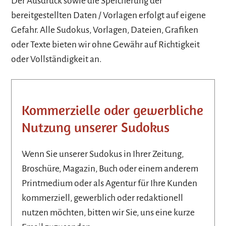
Der Ausdruck sowie die Speicherung der
bereitgestellten Daten / Vorlagen erfolgt auf eigene
Gefahr. Alle Sudokus, Vorlagen, Dateien, Grafiken
oder Texte bieten wir ohne Gewähr auf Richtigkeit
oder Vollständigkeit an.
Kommerzielle oder gewerbliche
Nutzung unserer Sudokus
Wenn Sie unserer Sudokus in Ihrer Zeitung,
Broschüre, Magazin, Buch oder einem anderem
Printmedium oder als Agentur für Ihre Kunden
kommerziell, gewerblich oder redaktionell
nutzen möchten, bitten wir Sie, uns eine kurze