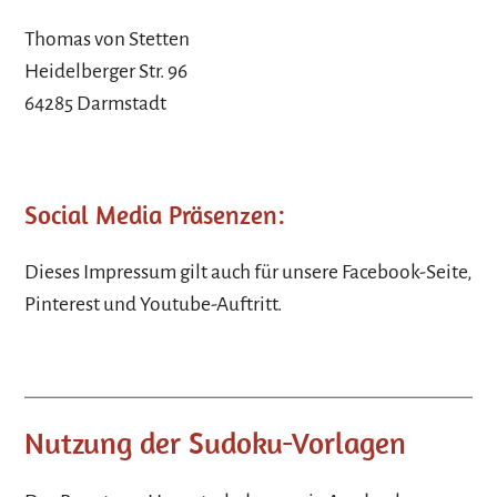
Thomas von Stetten
Heidelberger Str. 96
64285 Darmstadt
Social Media Präsenzen:
Dieses Impressum gilt auch für unsere Facebook-Seite,
Pinterest und Youtube-Auftritt.
Nutzung der Sudoku-Vorlagen