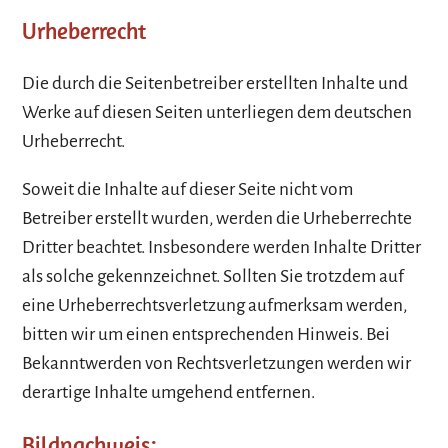
Urheberrecht
Die durch die Seitenbetreiber erstellten Inhalte und
Werke auf diesen Seiten unterliegen dem deutschen
Urheberrecht.
Soweit die Inhalte auf dieser Seite nicht vom
Betreiber erstellt wurden, werden die Urheberrechte
Dritter beachtet. Insbesondere werden Inhalte Dritter
als solche gekennzeichnet. Sollten Sie trotzdem auf
eine Urheberrechtsverletzung aufmerksam werden,
bitten wir um einen entsprechenden Hinweis. Bei
Bekanntwerden von Rechtsverletzungen werden wir
derartige Inhalte umgehend entfernen.
Bildnachweis: