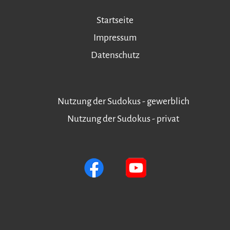
Startseite
Impressum
Datenschutz
Nutzung der Sudokus - gewerblich
Nutzung der Sudokus - privat