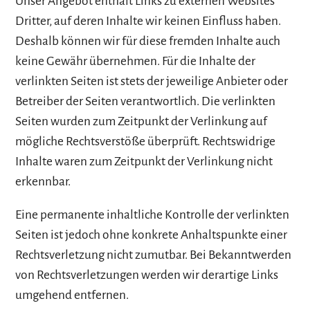
Unser Angebot enthält Links zu externen Websites
Dritter, auf deren Inhalte wir keinen Einfluss haben.
Deshalb können wir für diese fremden Inhalte auch
keine Gewähr übernehmen. Für die Inhalte der
verlinkten Seiten ist stets der jeweilige Anbieter oder
Betreiber der Seiten verantwortlich. Die verlinkten
Seiten wurden zum Zeitpunkt der Verlinkung auf
mögliche Rechtsverstöße überprüft. Rechtswidrige
Inhalte waren zum Zeitpunkt der Verlinkung nicht
erkennbar.
Eine permanente inhaltliche Kontrolle der verlinkten
Seiten ist jedoch ohne konkrete Anhaltspunkte einer
Rechtsverletzung nicht zumutbar. Bei Bekanntwerden
von Rechtsverletzungen werden wir derartige Links
umgehend entfernen.