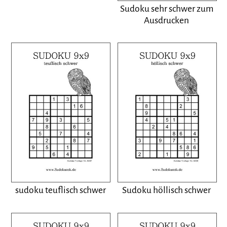
Sudoku sehr schwer zum
Ausdrucken
sudoku teuflisch schwer
Sudoku höllisch schwer