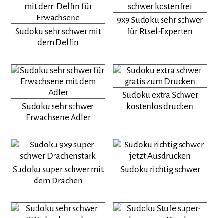
9x9 Sudoku sehr schwer
Sudoku sehr schwer mit
für Rtsel-Experten
dem Delfin
Sudoku extra Schwer
Sudoku sehr schwer
kostenlos drucken
Erwachsene Adler
Sudoku super schwer mit
Sudoku richtig schwer
dem Drachen