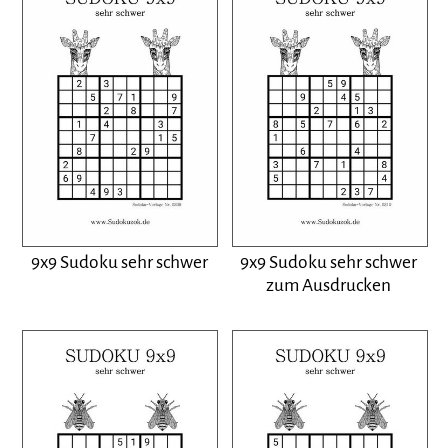
9x9 Sudoku sehr schwer
9x9 Sudoku sehr schwer
zum Ausdrucken