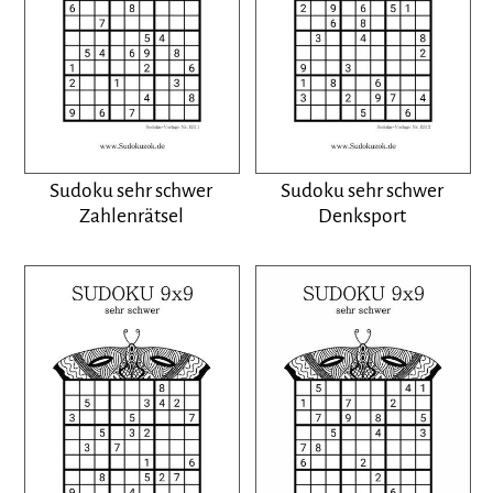
Sudoku sehr schwer
Sudoku sehr schwer
Zahlenrätsel
Denksport