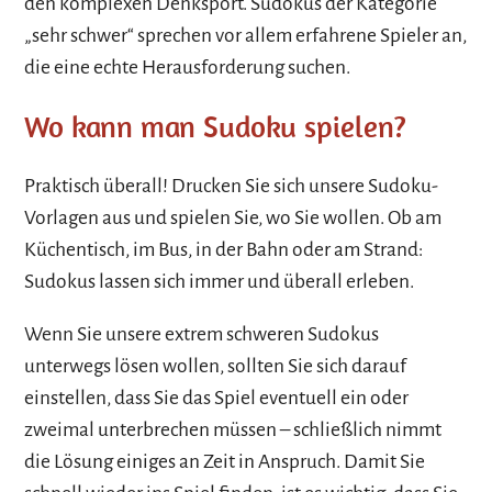
den komplexen Denksport. Sudokus der Kategorie
„sehr schwer“ sprechen vor allem erfahrene Spieler an,
die eine echte Herausforderung suchen.
Wo kann man Sudoku spielen?
Praktisch überall! Drucken Sie sich unsere Sudoku-
Vorlagen aus und spielen Sie, wo Sie wollen. Ob am
Küchentisch, im Bus, in der Bahn oder am Strand:
Sudokus lassen sich immer und überall erleben.
Wenn Sie unsere extrem schweren Sudokus
unterwegs lösen wollen, sollten Sie sich darauf
einstellen, dass Sie das Spiel eventuell ein oder
zweimal unterbrechen müssen – schließlich nimmt
die Lösung einiges an Zeit in Anspruch. Damit Sie