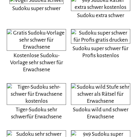
Sudoku super schwer
Sudoku extra schwer
Sudoku super schwer für
Kostenlose Sudoku-
Profis kostenlos
Vorlage sehr schwer für
Erwachsene
Tiger-Sudoku sehr
Sudoku wild und schwer
schwerfür Erwachsene
Erwachsene