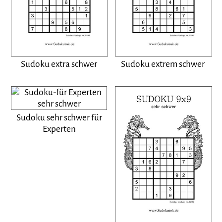
Sudoku extra schwer
Sudoku extrem schwer
Sudoku sehr schwer für
Experten