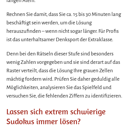
langen Atem.
Rechnen Sie damit, dass Sie ca. 15 bis 30 Minuten lang
beschäftigt sein werden, um die Lösung
herauszufinden – wenn nicht sogar länger. Für Profis
ist das unterhaltsamer Denksport der Extraklasse.
Denn bei den Rätseln dieser Stufe sind besonders
wenig Zahlen vorgegeben und sie sind derart auf das
Raster verteilt, dass die Lösung Ihre grauen Zellen
mächtig fordern wird. Prüfen Sie daher geduldig alle
Möglichkeiten, analysieren Sie das Spielfeld und
versuchen Sie, die fehlenden Ziffern zu identifizieren.
Lassen sich extrem schwierige
Sudokus immer lösen?