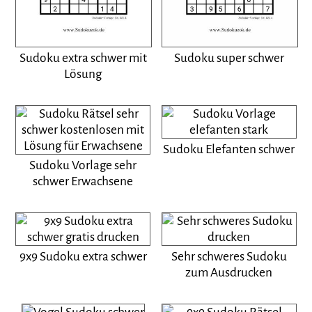
Sudoku extra schwer mit
Sudoku super schwer
Lösung
Sudoku Elefanten schwer
Sudoku Vorlage sehr
schwer Erwachsene
9x9 Sudoku extra schwer
Sehr schweres Sudoku
zum Ausdrucken