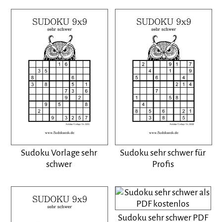
Sudoku Vorlage sehr
Sudoku sehr schwer für
schwer
Profis
Sudoku sehr schwer PDF