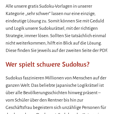
Alle unsere gratis Sudoku-Vorlagen in unserer
Kategorie „sehr schwer“ lassen nur eine einzige,
eindeutige Lösung zu. Somit können Sie mit Geduld
und Logik unsere Sudokurätsel, mit der richtigen
Strategie, immer lösen. Sollten Sie tatsächlich einmal
nicht weiterkommen, hilft ein Blick auf die Lösung.
Diese finden Sie jeweils auf der zweiten Seite der PDF.
Wer spielt schwere Sudokus?
Sudokus faszinieren Millionen von Menschen auf der
ganzen Welt. Das beliebte japanische Logikrätsel ist
über alle Bevölkerungsschichten hinweg präsent –
vom Schüler über den Rentner bis hin zur
Geschäftsfrau begeistern sich unzählige Personen für