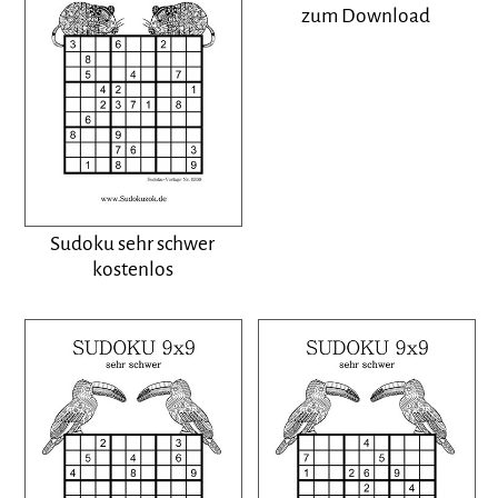
zum Download
Sudoku sehr schwer
kostenlos