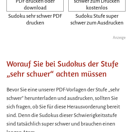
Sudoku sehr schwer PDF
Sudoku Stufe super
drucken
schwer zum Ausdrucken
Anzeige
Worauf Sie bei Sudokus der Stufe
„sehr schwer“ achten müssen
Bevor Sie eine unserer PDF-Vorlagen der Stufe „sehr
schwer“ herunterladen und ausdrucken, sollten Sie
sich fragen, ob Sie für diese Herausvorderung bereit
sind. Denn die Sudokus dieser Schwierigkeitsstufe
sind tatsächlich super schwer und brauchen einen