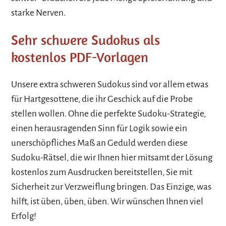
starke Nerven.
Sehr schwere Sudokus als
kostenlos PDF-Vorlagen
Unsere extra schweren Sudokus sind vor allem etwas
für Hartgesottene, die ihr Geschick auf die Probe
stellen wollen. Ohne die perfekte Sudoku-Strategie,
einen herausragenden Sinn für Logik sowie ein
unerschöpfliches Maß an Geduld werden diese
Sudoku-Rätsel, die wir Ihnen hier mitsamt der Lösung
kostenlos zum Ausdrucken bereitstellen, Sie mit
Sicherheit zur Verzweiflung bringen. Das Einzige, was
hilft, ist üben, üben, üben. Wir wünschen Ihnen viel
Erfolg!