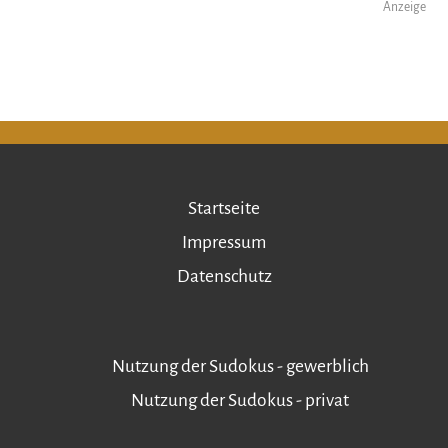
Anzeige
Startseite
Impressum
Datenschutz
Nutzung der Sudokus - gewerblich
Nutzung der Sudokus - privat