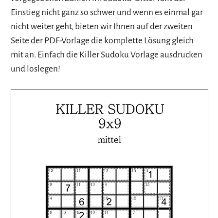
Einstieg nicht ganz so schwer und wenn es einmal gar
nicht weiter geht, bieten wir Ihnen auf der zweiten
Seite der PDF-Vorlage die komplette Lösung gleich
mit an. Einfach die Killer Sudoku Vorlage ausdrucken
und loslegen!