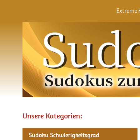
Extreme H
Unsere Kategorien:
Sudoku Schwierigkeitsgrad