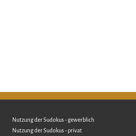
Nutzung der Sudokus - gewerblich
Nutzung der Sudokus - privat