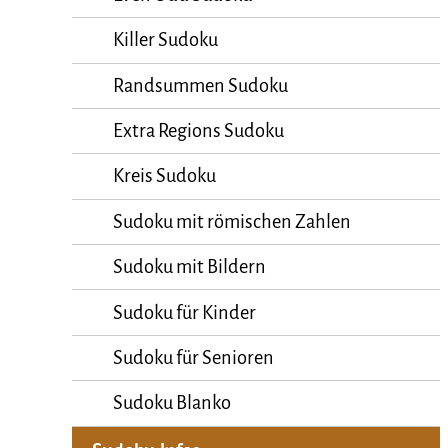
Killer Sudoku
Randsummen Sudoku
Extra Regions Sudoku
Kreis Sudoku
Sudoku mit römischen Zahlen
Sudoku mit Bildern
Sudoku für Kinder
Sudoku für Senioren
Sudoku Blanko