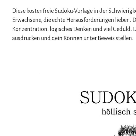
Diese kostenfreie Sudoku-Vorlage in der Schwierigke
Erwachsene, die echte Herausforderungen lieben. D
Konzentration, logisches Denken und viel Geduld. D
ausdrucken und dein Können unter Beweis stellen.